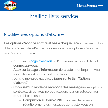
Menu Sympa
Mailing lists service
Modifier ses options d'abonné
Les options d'abonné sont relatives à chaque liste
et peuvent donc
différer d'une liste à l'autre. Pour modifier vos options d'abonné,
procédez comme suit :
Allez sur la
page d'accueil
de l'environnement de listes et
connectez-vous
.
Allez sur la page d'information de la liste
pour laquelle vous
souhaitez modifier vos options d'abonné.
Dans le menu de gauche,
cliquez sur le lien 'Options
d'abonné'
.
Choisissez un mode de réception des messages
(ces options
sont exclusives, vous ne pouvez donc pas en sélectionner
deux différentes) :
Compilation au format MIME
: au lieu de recevoir
régulièrement les messages de la liste, vous en