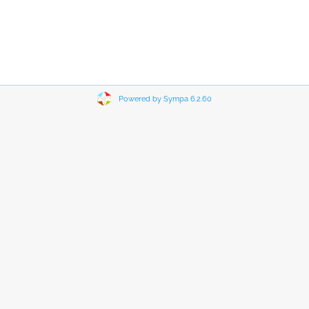
Powered by Sympa 6.2.60