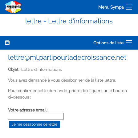
Menu Sympa
lettre - Lettre d'informations
Options de liste
lettre@ml.partipourladecroissance.net
Objet :
Lettre d'informations
Vous avez demandé à vous désabonner de la liste lettre.
Pour confirmer cette demande, prière de cliquer sur le bouton
ci-dessous :
Votre adresse email :