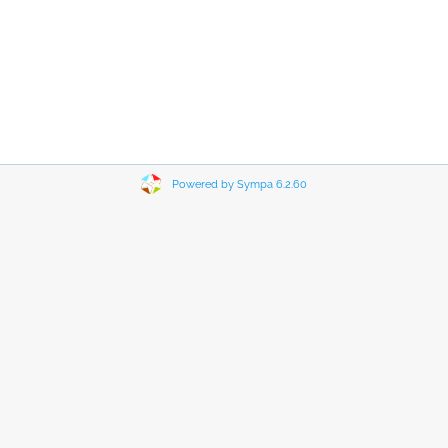
Powered by Sympa 6.2.60